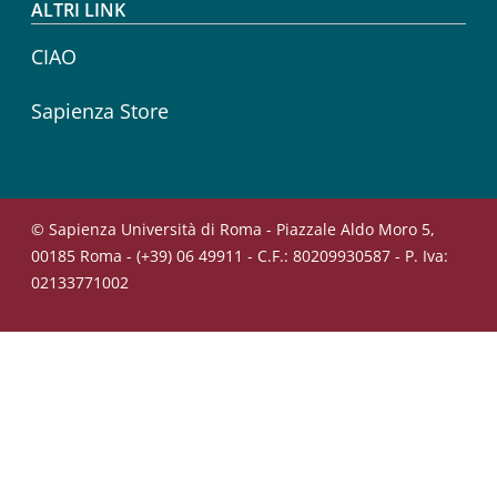
ALTRI LINK
CIAO
Sapienza Store
© Sapienza Università di Roma - Piazzale Aldo Moro 5,
00185 Roma - (+39) 06 49911 - C.F.: 80209930587 - P. Iva:
02133771002