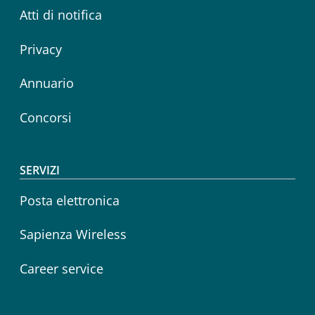
Atti di notifica
Privacy
Annuario
Concorsi
SERVIZI
Posta elettronica
Sapienza Wireless
Career service