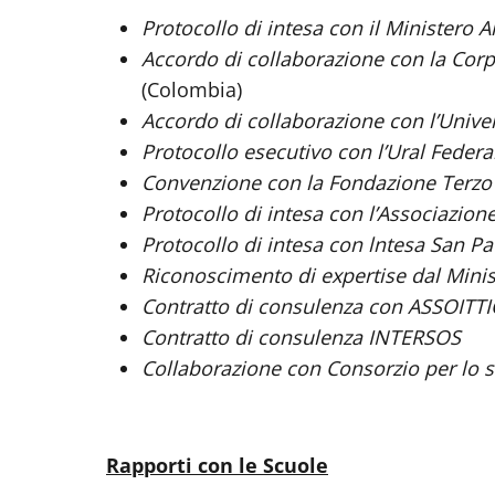
Protocollo di intesa con il Ministero A
Accordo di collaborazione con la Cor
(Colombia)
Accordo di collaborazione con l’Univ
Protocollo esecutivo con l’Ural Federal
Convenzione con la Fondazione Terzo P
Protocollo di intesa con l’Associazione
Protocollo di intesa con lntesa San Pa
Riconoscimento di expertise dal Mini
Contratto di consulenza con ASSOITT
Contratto di consulenza INTERSOS
Collaborazione con Consorzio per lo s
Rapporti con le Scuole