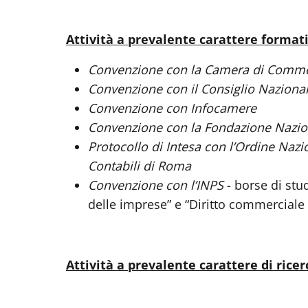
Attività a prevalente carattere format
Convenzione con la Camera di Comm
Convenzione con il Consiglio Nazional
Convenzione con Infocamere
Convenzione con la Fondazione Nazion
Protocollo di Intesa con l’Ordine Nazi
Contabili di Roma
Convenzione con l’INPS
- borse di studi
delle imprese” e “Diritto commerciale 
Attività a prevalente carattere di ricer