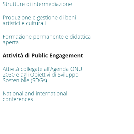
Strutture di intermediazione
Produzione e gestione di beni
artistici e culturali
Formazione permanente e didattica
aperta
Active
Attività di Public Engagement
Attività collegate all’Agenda ONU
2030 e agli Obiettivi di Sviluppo
Sostenibile (SDGs)
National and international
conferences