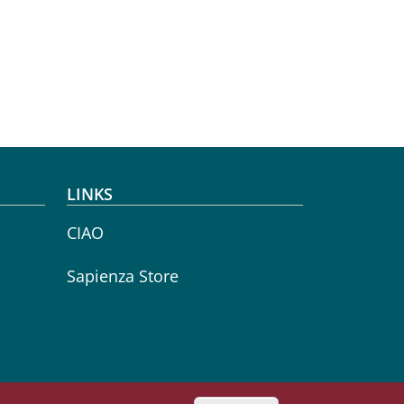
LINKS
CIAO
Sapienza Store