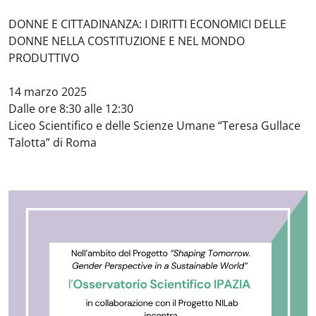
DONNE E CITTADINANZA: I DIRITTI ECONOMICI DELLE
DONNE NELLA COSTITUZIONE E NEL MONDO
PRODUTTIVO
14 marzo 2025
Dalle ore 8:30 alle 12:30
Liceo Scientifico e delle Scienze Umane “Teresa Gullace
Talotta” di Roma