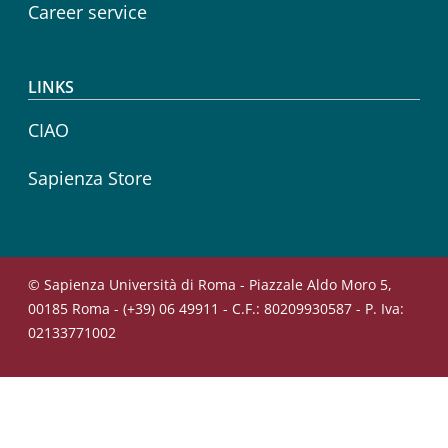
Career service
LINKS
CIAO
Sapienza Store
© Sapienza Università di Roma - Piazzale Aldo Moro 5,
00185 Roma - (+39) 06 49911 - C.F.: 80209930587 - P. Iva:
02133771002