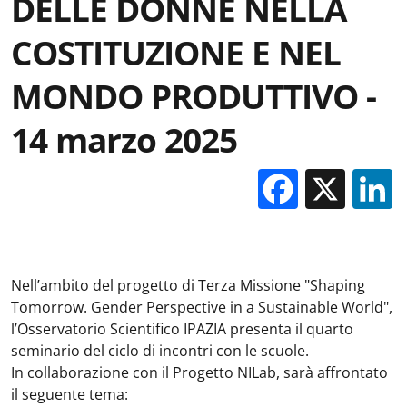
DELLE DONNE NELLA
COSTITUZIONE E NEL
MONDO PRODUTTIVO -
14 marzo 2025
Facebo
X
Nell’ambito del progetto di Terza Missione "Shaping
Tomorrow. Gender Perspective in a Sustainable World",
l’Osservatorio Scientifico IPAZIA presenta il quarto
seminario del ciclo di incontri con le scuole.
In collaborazione con il Progetto NILab, sarà affrontato
il seguente tema: