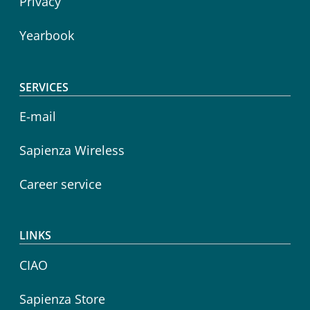
Privacy
Yearbook
SERVICES
E-mail
Sapienza Wireless
Career service
LINKS
CIAO
Sapienza Store