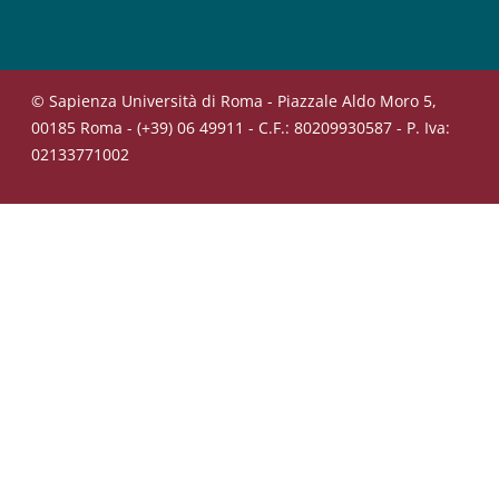
© Sapienza Università di Roma - Piazzale Aldo Moro 5,
00185 Roma - (+39) 06 49911 - C.F.: 80209930587 - P. Iva:
02133771002