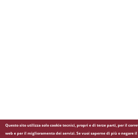
Questo sito utilizza solo cookie tecnici, propri e di terze parti, per il co
web e per il miglioramento dei servizi. Se vuoi saperne di più o negare il