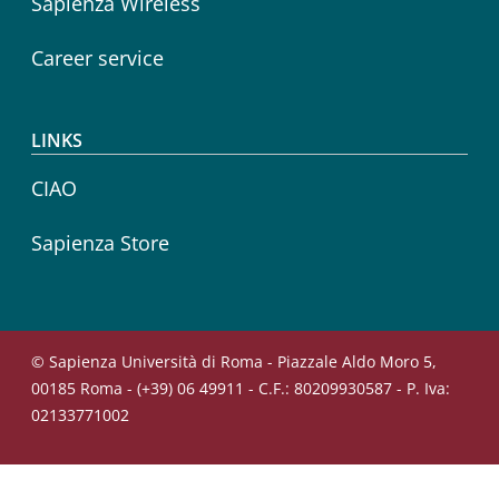
Sapienza Wireless
Career service
LINKS
CIAO
Sapienza Store
© Sapienza Università di Roma - Piazzale Aldo Moro 5,
00185 Roma - (+39) 06 49911 - C.F.: 80209930587 - P. Iva:
02133771002