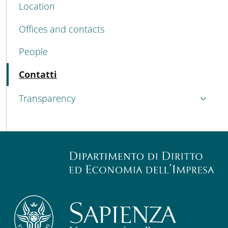
Location
Offices and contacts
People
Active
Contatti
Transparency