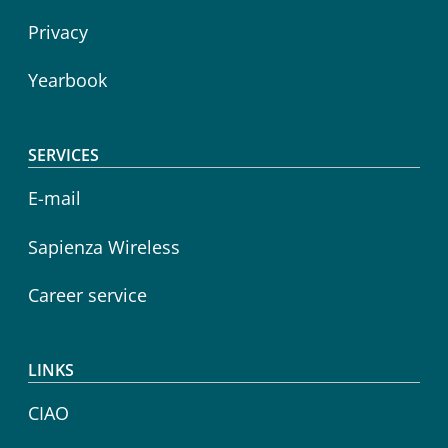
Privacy
Yearbook
SERVICES
E-mail
Sapienza Wireless
Career service
LINKS
CIAO