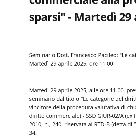
sparsi" - Martedì 29 
Seminario Dott. Francesco Pacileo: "Le cat
Martedì 29 aprile 2025, ore 11.00
Martedì 29 aprile 2025, alle ore 11.00, pres
seminario dal titolo "Le categorie del dir
vincitore della procedura valutativa di ch
diritto commerciale) - SSD GIUR-02/A (ex I
2010, n., 240, riservata ai RTD-B (detta di 
34.