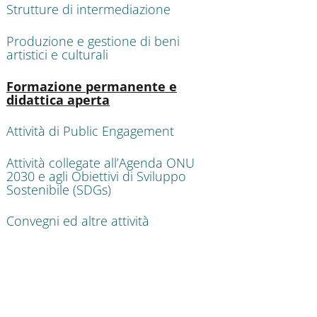
Strutture di intermediazione
Produzione e gestione di beni
artistici e culturali
Attivo
Formazione permanente e
didattica aperta
Attività di Public Engagement
Attività collegate all’Agenda ONU
2030 e agli Obiettivi di Sviluppo
Sostenibile (SDGs)
Convegni ed altre attività