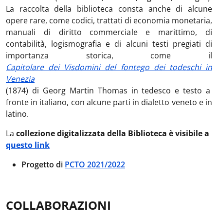
La raccolta della biblioteca consta anche di alcune
opere rare, come codici, trattati di economia monetaria,
manuali di diritto commerciale e marittimo, di
contabilità, logismografia e di alcuni testi pregiati di
importanza storica, come il
Capitolare dei Visdomini del fontego dei todeschi in
Venezia
(1874) di Georg Martin Thomas in tedesco e testo a
fronte in italiano, con alcune parti in dialetto veneto e in
latino.
La
collezione digitalizzata della Biblioteca è visibile a
questo link
Progetto di
PCTO 2021/2022
COLLABORAZIONI