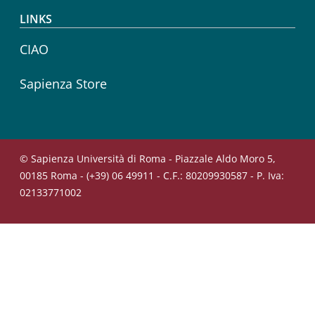
LINKS
CIAO
Sapienza Store
© Sapienza Università di Roma - Piazzale Aldo Moro 5,
00185 Roma - (+39) 06 49911 - C.F.: 80209930587 - P. Iva:
02133771002