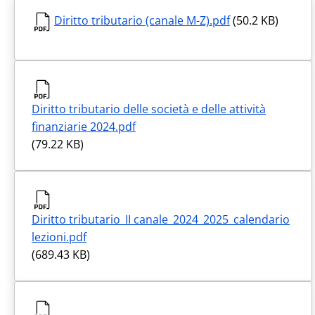
Diritto tributario (canale M-Z).pdf
(50.2 KB)
Diritto tributario delle società e delle attività
finanziarie 2024.pdf
(79.22 KB)
Diritto tributario_II canale_2024_2025_calendario
lezioni.pdf
(689.43 KB)