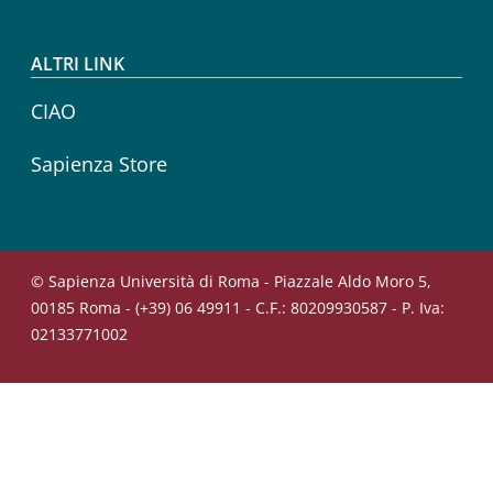
ALTRI LINK
CIAO
Sapienza Store
© Sapienza Università di Roma - Piazzale Aldo Moro 5,
00185 Roma - (+39) 06 49911 - C.F.: 80209930587 - P. Iva:
02133771002