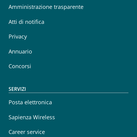
Amministrazione trasparente
Atti di notifica
Privacy
Annuario
Concorsi
SERVIZI
Posta elettronica
Sapienza Wireless
Career service