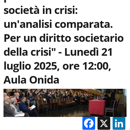
società in crisi:
un'analisi comparata.
Per un diritto societario
della crisi" - Lunedì 21
luglio 2025, ore 12:00,
Aula Onida
Facebo
X