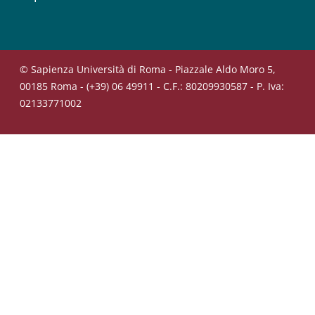
© Sapienza Università di Roma - Piazzale Aldo Moro 5,
00185 Roma - (+39) 06 49911 - C.F.: 80209930587 - P. Iva:
02133771002