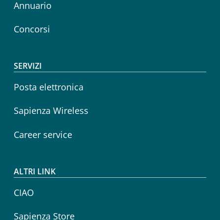
Annuario
Concorsi
SERVIZI
Posta elettronica
Sapienza Wireless
Career service
ALTRI LINK
CIAO
Sapienza Store