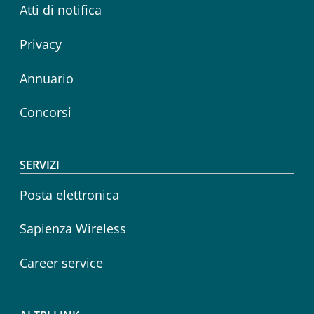
Atti di notifica
Privacy
Annuario
Concorsi
SERVIZI
Posta elettronica
Sapienza Wireless
Career service