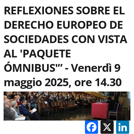
REFLEXIONES SOBRE EL
DERECHO EUROPEO DE
SOCIEDADES CON VISTA
AL 'PAQUETE
ÓMNIBUS'” - Venerdì 9
maggio 2025, ore 14.30
Facebo
X