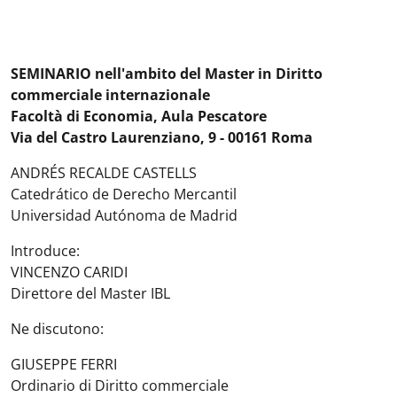
SEMINARIO nell'ambito del Master in Diritto
commerciale internazionale
Facoltà di Economia, Aula Pescatore
Via del Castro Laurenziano, 9 - 00161 Roma
ANDRÉS RECALDE CASTELLS
Catedrático de Derecho Mercantil
Universidad Autónoma de Madrid
Introduce:
VINCENZO CARIDI
Direttore del Master IBL
Ne discutono:
GIUSEPPE FERRI
Ordinario di Diritto commerciale