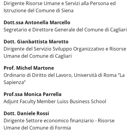
Dirigente Risorse Umane e Servizi alla Persona ed
Istruzione del Comune di Siena
Dott.ssa Antonella Marcello
Segretario e Direttore Generale del Comune di Cagliari
Dott. Gianbattista Marotto
Dirigente del Servizio Sviluppo Organizzativo e Risorse
Umane del Comune di Cagliari
Prof. Michel Martone
Ordinario di Diritto del Lavoro, Università di Roma “La
Sapienza”
Prof.ssa Monica Parrella
Adjunt Faculty Member Luiss Business School
Dott. Daniele Rossi
Dirigente Settore economico finanziario - Risorse
Umane del Comune di Formia