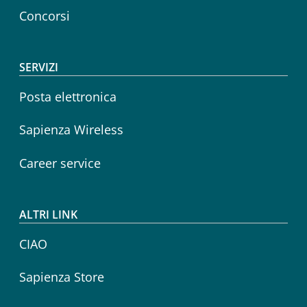
Concorsi
SERVIZI
Posta elettronica
Sapienza Wireless
Career service
ALTRI LINK
CIAO
Sapienza Store