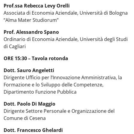
Prof.ssa Rebecca Levy Orelli
Associata di Economia Aziendale, Università di Bologna
“Alma Mater Studiorum”
Prof. Alessandro Spano
Ordinario di Economia Aziendale, Università degli Studi
di Cagliari
ORE 15:30 – Tavola rotonda
Dott. Sauro Angeletti
Dirigente Ufficio per l’Innovazione Amministrativa, la
Formazione e lo Sviluppo delle Competenze,
Dipartimento Funzione Pubblica
Dott. Paolo Di Maggio
Dirigente Settore Personale e Organizzazione del
Comune di Cesena
Dott. Francesco Ghelardi