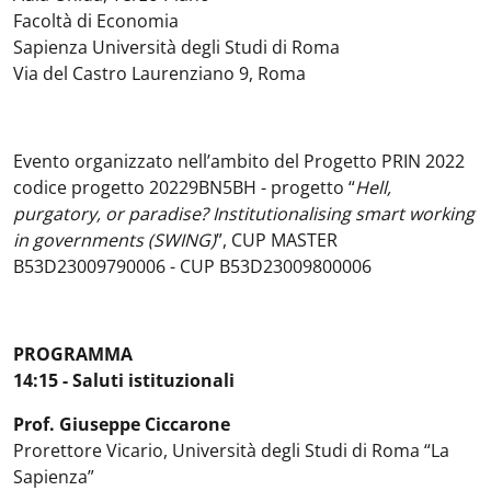
Facoltà di Economia
Sapienza Università degli Studi di Roma
Via del Castro Laurenziano 9, Roma
Evento organizzato nell’ambito del Progetto PRIN 2022
codice progetto 20229BN5BH - progetto “
Hell,
purgatory, or paradise? Institutionalising smart working
in governments (SWING)
”, CUP MASTER
B53D23009790006 - CUP B53D23009800006
PROGRAMMA
14:15 - Saluti istituzionali
Prof. Giuseppe Ciccarone
Prorettore Vicario, Università degli Studi di Roma “La
Sapienza”