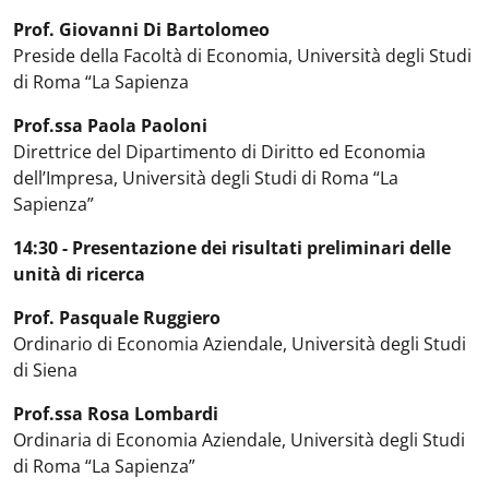
Prof. Giovanni Di Bartolomeo
Preside della Facoltà di Economia, Università degli Studi
di Roma “La Sapienza
Prof.ssa Paola Paoloni
Direttrice del Dipartimento di Diritto ed Economia
dell’Impresa, Università degli Studi di Roma “La
Sapienza”
14:30 - Presentazione dei risultati preliminari delle
unità di ricerca
Prof. Pasquale Ruggiero
Ordinario di Economia Aziendale, Università degli Studi
di Siena
Prof.ssa Rosa Lombardi
Ordinaria di Economia Aziendale, Università degli Studi
di Roma “La Sapienza”