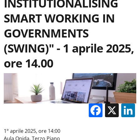
INSTITUTIONALISING
SMART WORKING IN
GOVERNMENTS
(SWING)" - 1 aprile 2025,
ore 14.00
Facebo
X
1° aprile 2025, ore 14:00
Aula Onida, Terzo Piano