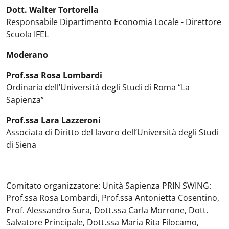
Dott. Walter Tortorella
Responsabile Dipartimento Economia Locale - Direttore
Scuola IFEL
Moderano
Prof.ssa Rosa Lombardi
Ordinaria dell’Università degli Studi di Roma “La
Sapienza”
Prof.ssa Lara Lazzeroni
Associata di Diritto del lavoro dell’Università degli Studi
di Siena
Comitato organizzatore: Unità Sapienza PRIN SWING:
Prof.ssa Rosa Lombardi, Prof.ssa Antonietta Cosentino,
Prof. Alessandro Sura, Dott.ssa Carla Morrone, Dott.
Salvatore Principale, Dott.ssa Maria Rita Filocamo,