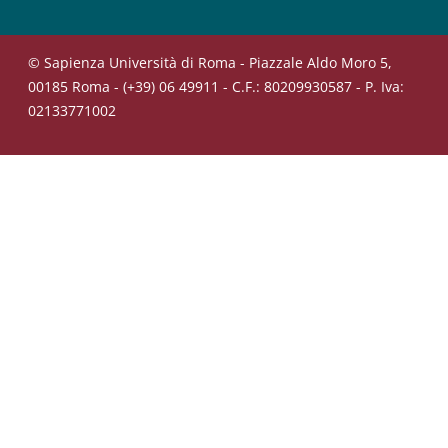
© Sapienza Università di Roma - Piazzale Aldo Moro 5,
00185 Roma - (+39) 06 49911 - C.F.: 80209930587 - P. Iva:
02133771002